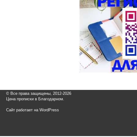
© Все права защищены, 2012-2026
Цена прописки в Благодарном.
Сайт работает на WordPress