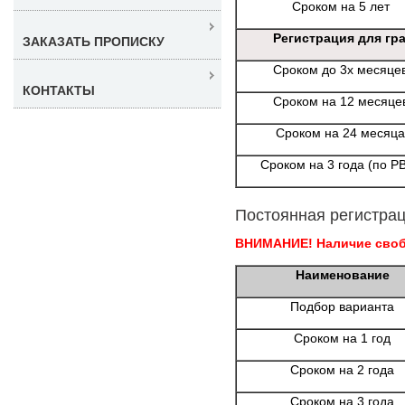
Сроком на 5 лет
Регистрация для гр
ЗАКАЗАТЬ ПРОПИСКУ
Сроком до 3х месяце
КОНТАКТЫ
Сроком на 12 месяце
Сроком на 24 месяца
Сроком на 3 года (по Р
Постоянная регистрац
ВНИМАНИЕ! Наличие свобо
Наименование
Подбор варианта
Сроком на 1 год
Сроком на 2 года
Сроком на 3 года