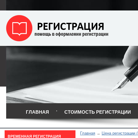
ГЛАВНАЯ
СТОИМОСТЬ РЕГИСТРАЦИИ
Главная
Цена регистрации 
ВРЕМЕННАЯ РЕГИСТРАЦИЯ