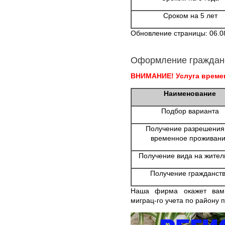
Сроком на 5 лет
Обновление страницы: 06.0
Оформление граждан
ВНИМАНИЕ! Услуга времен
Наименование
Подбор варианта
Получение разрешения
временное проживан
Получение вида на жител
Получение гражданст
Наша фирма окажет вам 
миграц-го учета по району 