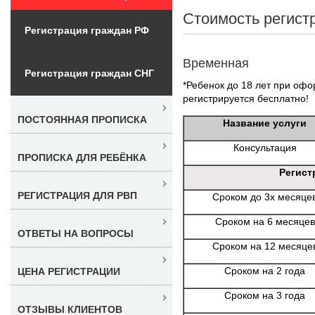
Стоимость регист
Регистрация граждан РФ
Временная
Регистрация граждан СНГ
*Ребенок до 18 лет при офо
регистрируется бесплатно!
ПОСТОЯННАЯ ПРОПИСКА
Название услуги
Консультация
ПРОПИСКА ДЛЯ РЕБЁНКА
Регист
РЕГИСТРАЦИЯ ДЛЯ РВП
Сроком до 3х месяце
Сроком на 6 месяцев
ОТВЕТЫ НА ВОПРОСЫ
Сроком на 12 месяце
Сроком на 2 года
ЦЕНА РЕГИСТРАЦИИ
Сроком на 3 года
ОТЗЫВЫ КЛИЕНТОВ